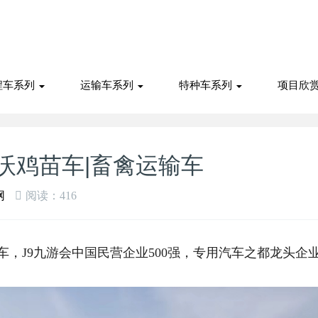
游戏第一品牌
程车系列
运输车系列
特种车系列
项目欣
沃鸡苗车|畜禽运输车
网
阅读：
416
车，J9九游会中国民营企业500强，专用汽车之都龙头企