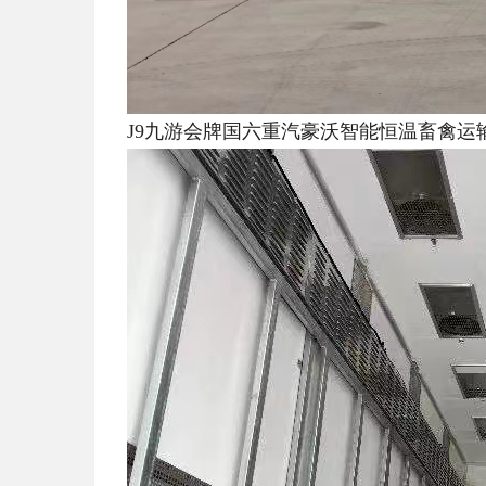
J9九游会牌国六重汽豪沃智能恒温畜禽运