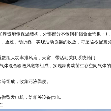
加厚玻璃钢保温结构，外部部分不锈钢和铝合金饰板；1
构，通过手动折叠，实现活动货架的收放，每层隔板配置
设置数组大功率排风扇，天窗，带活动关闭系统舱门
条气体混合输送风道等组成，实现家禽幼苗生存空间气体
箱等组成，收集污液粪便。
备微型发电机，给相关设备供电。
车