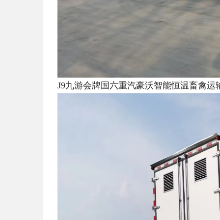
J9九游会牌国六重汽豪沃智能恒温畜禽运