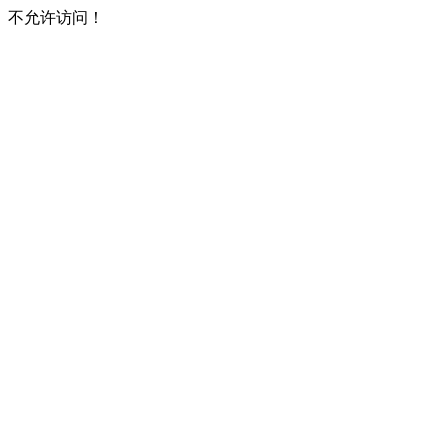
不允许访问！