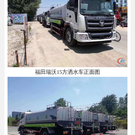
福田瑞沃15方洒水车正面图