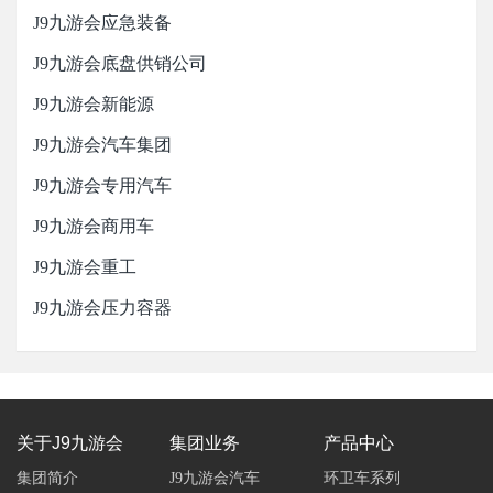
J9九游会应急装备
J9九游会底盘供销公司
J9九游会新能源
J9九游会汽车集团
J9九游会专用汽车
J9九游会商用车
J9九游会重工
J9九游会压力容器
关于J9九游会
集团业务
产品中心
集团简介
J9九游会汽车
环卫车系列