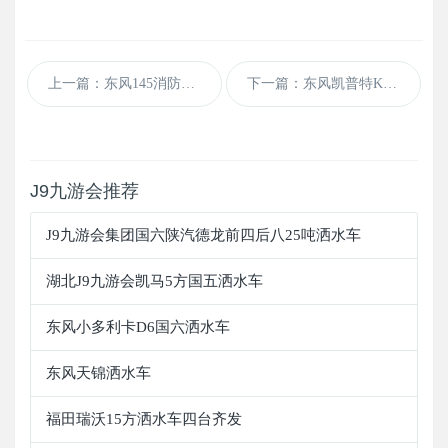
上一篇：东风145消防洒水车
下一篇：东风凯普特K7国六洒水车
J9九游会推荐
J9九游会集团国六陕汽德龙前四后八25吨洒水车
湖北J9九游会凯马5方国五洒水车
东风小多利卡D6国六洒水车
东风天锦洒水车
福田瑞沃15方洒水车四台齐发