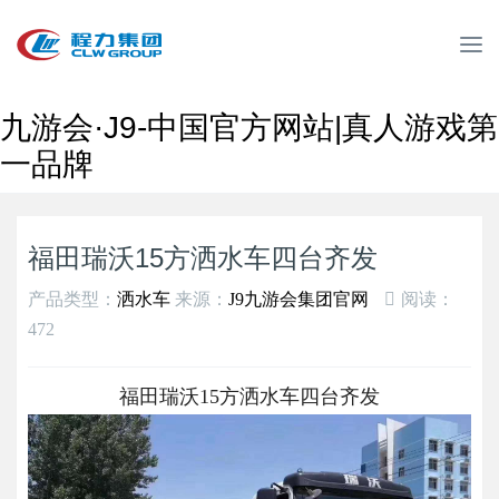
T
o
g
九游会·J9-中国官方网站|真人游戏第
g
l
一品牌
e
n
a
v
福田瑞沃15方洒水车四台齐发
i
g
产品类型：
洒水车
来源：
J9九游会集团官网
阅读：
a
472
t
i
o
福田瑞沃15方洒水车四台齐发
n