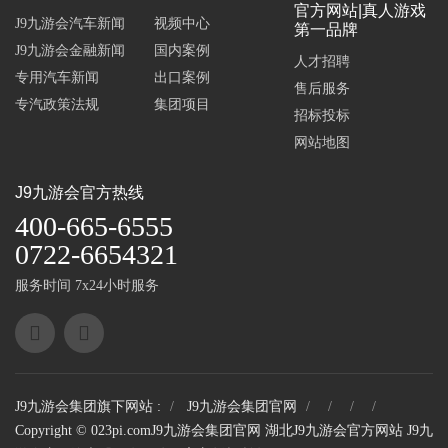
官方网站|真人游戏
J9九游会汽车新闻
视频中心
第一品牌
J9九游会金融新闻
国内案例
人才招聘
专用汽车新闻
出口案例
售后服务
专汽政策法规
集团项目
招标投标
网站地图
J9九游会
官方热线
400-665-6555
0722-6654321
服务时间 7x24小时服务
J9九游会集团旗下网站 :
J9九游会集团官网
Copyright ©
023pi.com
J9九游会集团官网
湖北J9九游会
官方网站
J9九