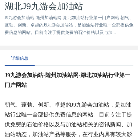
湖北J9九游会加油站
J9九游会加油站-随州加油站网-湖北加油站行业第一门户网站 朝气、
蓬勃、创新、卓越的J9九游会加油站，是加油站行业唯一全部提供免
费信息的网站。目前专注于提供免费的石油价格以及与加...
详细信息
J9九游会加油站-随州加油站网-湖北加油站行业第一
门户网站
朝气、蓬勃、创新、卓越的J9九游会加油站，是加油
站行业唯一全部提供免费信息的网站。目前专注于提
供免费的石油价格以及与加油站相关的咨讯新闻、加
油站动态，加油站产品等服务，在行业内具有较大影