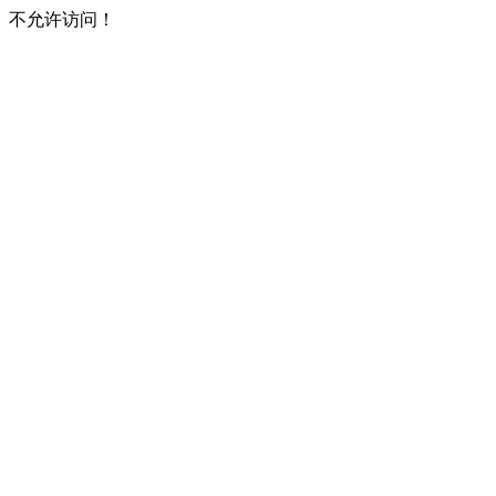
不允许访问！