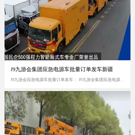
J9九游会集团应急电源车批量订单发车新疆
J9九游会应急电源车批量订单发车： J9九游会集团应急电源车： 1.车载系统 1) 车速。电源车选用东风汽车的发动机与底盘, 移动速度可达100 km/ h以上。 2) 载重量。...