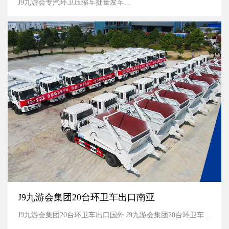
J9九游会专汽环卫压缩车批量发车...
J9九游会集团20台环卫车出口南亚
J9九游会集团20台环卫车出口国外 J9九游会集团20台环卫车出口南亚 J9九游会集团20台环卫车出口国外，助力南亚经济繁荣。...