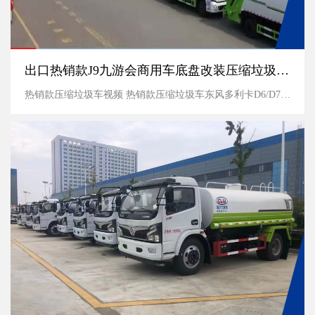
出口热销款J9九游会商用车底盘改装压缩垃圾车发车
热销款压缩垃圾车视频 热销款压缩垃圾车东风多利卡D6/D7/D9均有现车，总部提车热线18871123000....