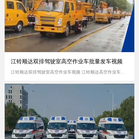
江铃顺达双排驾驶室高空作业车批量发车视频
江铃顺达双排驾驶室高空作业车视频 江铃顺达高空作业车视频...