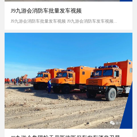
J9九游会消防车批量发车视频
J9九游会消防车批量发车视频 J9九游会消防车发车视频...