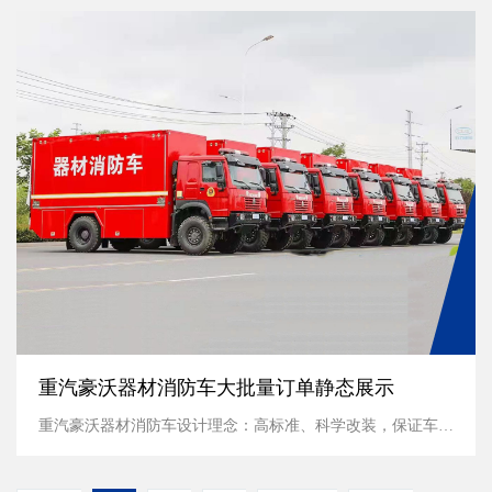
重汽豪沃器材消防车大批量订单静态展示
重汽豪沃器材消防车设计理念：高标准、科学改装，保证车辆具有优良可靠性能1、车体改装符合国家和行业相应标准；2、改装后整车各项主要性能指标不...