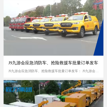
J9九游会应急消防车、抢险救援车批量订单发车
J9九游会应急消防车、抢险救援车批量订单发车： J9九游会汽车系列水罐消防车、应急抢险皮卡救援车批量订单发车 J9九游会集团中国专用汽车之都龙头企业，打造全...