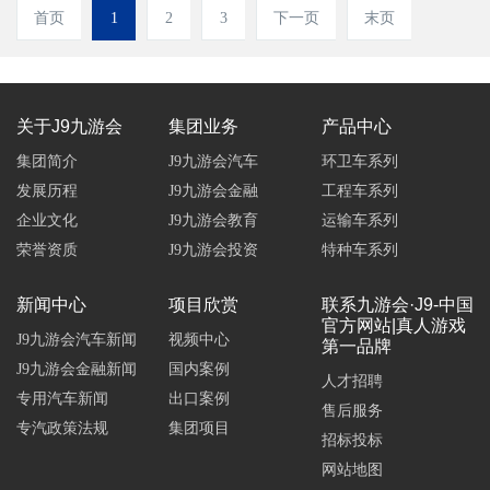
首页
1
2
3
下一页
末页
关于J9九游会
集团业务
产品中心
集团简介
J9九游会汽车
环卫车系列
发展历程
J9九游会金融
工程车系列
企业文化
J9九游会教育
运输车系列
荣誉资质
J9九游会投资
特种车系列
新闻中心
项目欣赏
联系九游会·J9-中国
官方网站|真人游戏
J9九游会汽车新闻
视频中心
第一品牌
J9九游会金融新闻
国内案例
人才招聘
专用汽车新闻
出口案例
售后服务
专汽政策法规
集团项目
招标投标
网站地图