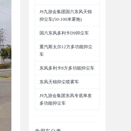
J9九游会集团国六东风天锦
抑尘车(50-100米雾炮)
国六东风多利卡D9抑尘车
重汽斯太尔12方多功能抑尘
车
东风多利卡8方多功能抑尘车
东风天锦抑尘喷雾车
J9九游会集团东风专底单发
多功能抑尘车