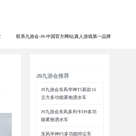
赏
联系九游会·J9-中国官方网站|真人游戏第一品牌
J9九游会推荐
J9九游会东风华神T5新款16
立方多功能雾炮洒水车
J9九游会东风多利卡D9多功
能雾炮洒水车
东风华神F5多功能抑尘车