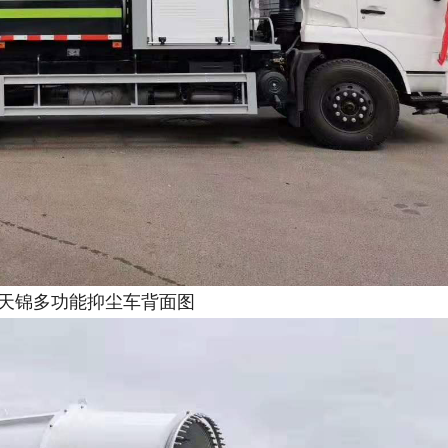
天锦多功能抑尘车背面图