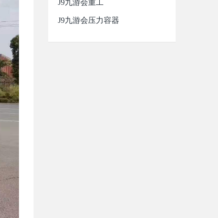
J9九游会重工
J9九游会压力容器