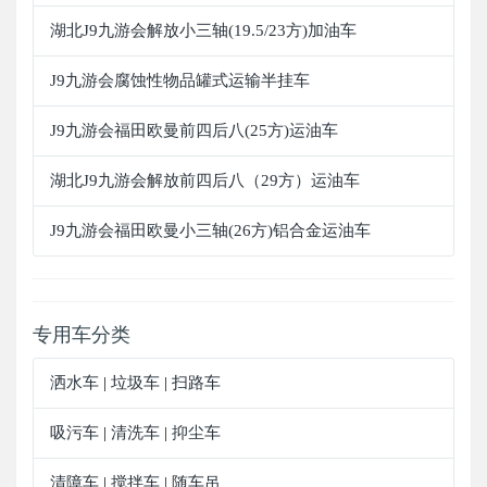
湖北J9九游会解放小三轴(19.5/23方)加油车
J9九游会腐蚀性物品罐式运输半挂车
J9九游会福田欧曼前四后八(25方)运油车
湖北J9九游会解放前四后八（29方）运油车
J9九游会福田欧曼小三轴(26方)铝合金运油车
专用车分类
洒水车
垃圾车
扫路车
|
|
吸污车
清洗车
抑尘车
|
|
清障车
搅拌车
随车吊
|
|