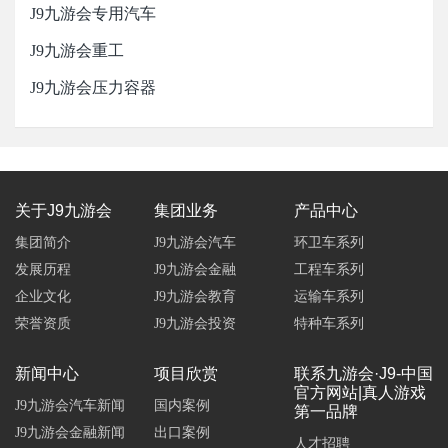
J9九游会专用汽车
J9九游会重工
J9九游会压力容器
关于J9九游会
集团业务
产品中心
集团简介
J9九游会汽车
环卫车系列
发展历程
J9九游会金融
工程车系列
企业文化
J9九游会教育
运输车系列
荣誉资质
J9九游会投资
特种车系列
新闻中心
项目欣赏
联系九游会·J9-中国
官方网站|真人游戏
J9九游会汽车新闻
国内案例
第一品牌
J9九游会金融新闻
出口案例
人才招聘