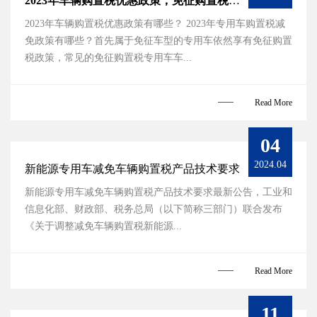
2023年车辆购置税优惠政策，免征购置税专用车
2023年车辆购置税优惠政策有哪些？ 2023年专用车购置税减
免政策有哪些？首先属于免征车型的专用车依然享有免征购置
税政策，常见的免征购置税专用车车...
Read More
04
2024.04
新能源专用车减免车辆购置税产品技术要求
新能源专用车减免车辆购置税产品技术要求最新公告，工业和
信息化部、财政部、税务总局（以下简称三部门）联合发布
《关于调整减免车辆购置税新能源...
Read More
11