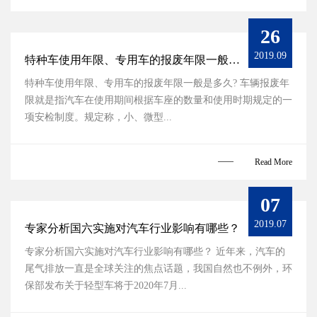
26
2019.09
特种车使用年限、专用车的报废年限一般是多久
特种车使用年限、专用车的报废年限一般是多久? 车辆报废年
限就是指汽车在使用期间根据车座的数量和使用时期规定的一
项安检制度。规定称，小、微型...
Read More
07
2019.07
专家分析国六实施对汽车行业影响有哪些？
专家分析国六实施对汽车行业影响有哪些？ 近年来，汽车的
尾气排放一直是全球关注的焦点话题，我国自然也不例外，环
保部发布关于轻型车将于2020年7月...