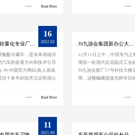
Read More
16
2022.02
J9九游会轻量化专业厂打造聚冷王高端冷链物流车
J9九游会集团新办公大楼总部入驻活动圆满成功
聚氨酯冷藏车，是未来高端冷
12月11日上午，中国专汽
用汽车的发展方向和技术引导
增添一处现代化花园式工业
·J9-中国官方网站|真人游戏
J9九游会新厂17号科技大楼
经过十多年的技术沉淀和潜心
用，这幢巍峨挺拔光鲜夺目
前已申报国家相关专利，该
一举成...
Read More
11
2021.09
J9九游会专用汽车召唤部分车辆，彰显大企风范
东风商用车公司科长赴J9九游会集团进行考察调