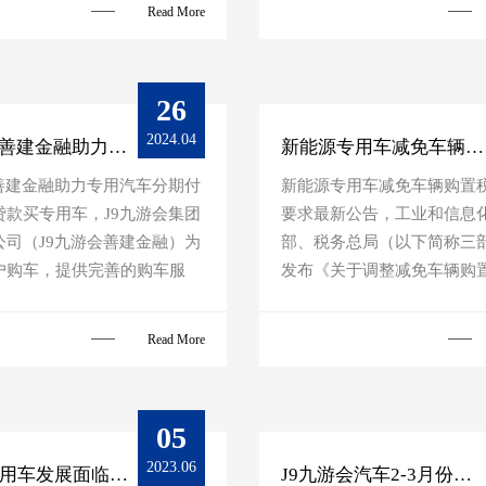
Read More
26
2024.04
J9九游会善建金融助力专用汽车分期付款买专用车
新能源专用车减免车辆购置税产品技术要求
会善建金融助力专用汽车分期付
新能源专用车减免车辆购置
贷款买专用车，J9九游会集团
要求最新公告，工业和信息
公司（J9九游会善建金融）为
部、税务总局（以下简称三
户购车，提供完善的购车服
发布《关于调整减免车辆购
资金...
源...
Read More
05
2023.06
新能源专用车发展面临新挑战
J9九游会汽车2-3月份与知名底盘商强强联合促发展