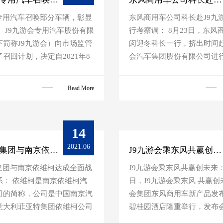
会专用汽车召唤部分车辆，彰显
东风商用车公司科长赴J9九
 J9九游会专用汽车股份有限
行考察调： 8月23日，东风
下简称J9九游会）向市场监管
闵迎冬科长一行，挤出时间赶
召回计划，决定自2021年8
会汽车集团股份有限公司进
回以...
调研。 程...
Read More
14
2021.06
J9九游会集团与南京依维柯达成全面战略合作关系
J9九游会乘东风共赢创未来
会集团与南京依维柯达成全面战
J9九游会乘东风共赢创未来： 
系： 依维柯是南京依维柯汽
日，J9九游会乘东风 共赢创
司的简称，公司是中国南京汽
会集团东风商用车新产品发
意大利菲亚特集团依维柯公司
碧桂园酒店隆重举行，发布
收获满满，活动...