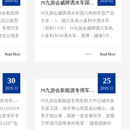
2020.02
2020.02
J9九游会威牌洒水车国六热销车型产品大全
游会集团用
J9九游会威牌洒水车国六热销车型产品
北武汉新型
大全： 1、国六东风小多利卡洒水车
，专用汽车
（容积3-5方） J9九游会威牌国六东风
峰也出现多
小多利卡D6洒水车，黄牌，罐体5方，
整车型号：（）...
Read More
Read More
30
25
2019.11
2019.11
J9九游会新能源专用车助力中心城市蓝天保卫战
宣传车----
J9九游会新能源专用车助力中心城市蓝
Q5030X
天保卫战：绿水青山就是金山银山，改
游会宣传车专
革开放以来，国家一直发展经济，忽视
型LED广告
了环境污染带来的危害； 随着国家经