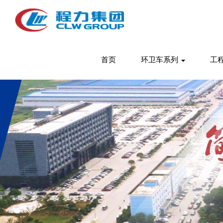
九游会·J9-中国官方网站|真人
首页
环卫车系列
工