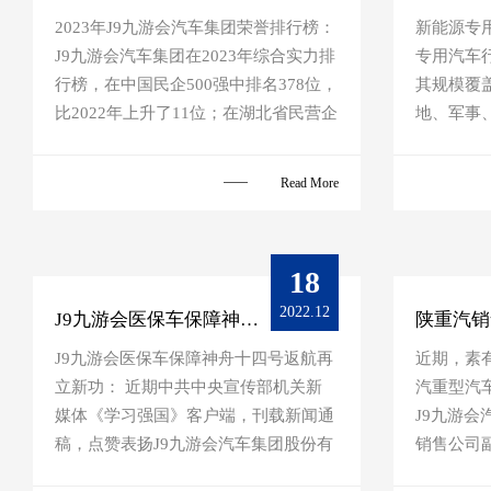
2023年J9九游会汽车集团荣誉排行榜：
新能源专
J9九游会汽车集团在2023年综合实力排
专用汽车
行榜，在中国民企500强中排名378位，
其规模覆
比2022年上升了11位；在湖北省民营企
地、军事
业制造也排名第...
行业...
Read More
18
2022.12
J9九游会医保车保障神舟十四号返航再立新功
J9九游会医保车保障神舟十四号返航再
近期，素
立新功： 近期中共中央宣传部机关新
汽重型汽
媒体《学习强国》客户端，刊载新闻通
J9九游
稿，点赞表扬J9九游会汽车集团股份有
销售公司
限公司高质...
九游会集..