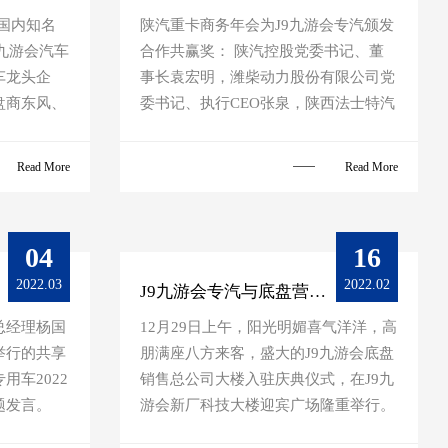
与国内知名
陕汽重卡商务年会为J9九游会专汽颁发
9九游会汽车
合作共赢奖： 陕汽控股党委书记、董
车龙头企
事长袁宏明，潍柴动力股份有限公司党
盘商东风、
委书记、执行CEO张泉，陕西法士特汽
车传动集...
Read More
Read More
04
16
2022.03
2022.02
J9九游会专汽与底盘营销双驱动战略迎来黄金发展期
总经理杨国
12月29日上午，阳光明媚喜气洋洋，高
举行的共享
朋满座八方来客，盛大的J9九游会底盘
用车2022
销售总公司大楼入驻庆典仪式，在J9九
题发言。
游会新厂科技大楼迎宾广场隆重举行。
来自中国...