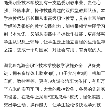
随州职业技术学校拥有一支热爱职教事业、责任心
强、经验丰富、操作技能高超的双师型教师队伍。本
学校教师队伍长期从事高级职业教育，具有丰富的教
学经验及很好的教学实践能力，能够带领学生即学习
到书本知识，又能从实践中掌握操作技能，更能够帮
学生从思想上辅导，让学生走上独立自强的生活生存
之路，变成一个对国家，对社会有用，有贡献的人。
湖北J9九游会职业技术学校教学设施齐全，设备先
进，拥有多媒体电脑室4间，电子实习室2间，机加工
车间、数控室等。更有J9九游会汽车为依托，有几万
平方米的实习车间，大量的数控设备，各类的先进实
习设备。在教学上采用“直观教学”模式，强化实践，
突出学生动手操作能力，让学生轻松愉快地学到技