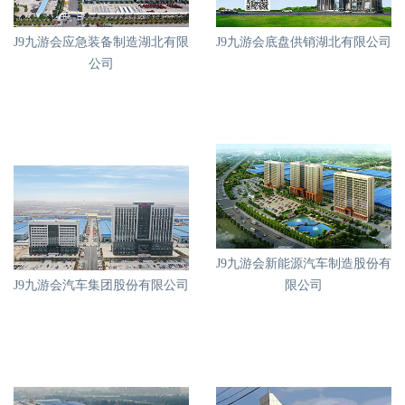
J9九游会应急装备制造湖北有限
J9九游会底盘供销湖北有限公司
公司
J9九游会新能源汽车制造股份有
J9九游会汽车集团股份有限公司
限公司