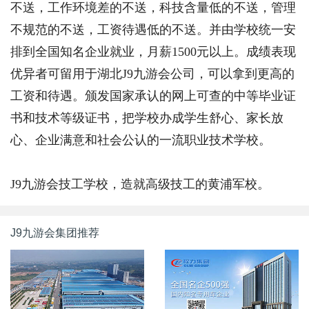
不送，工作环境差的不送，科技含量低的不送，管理
不规范的不送，工资待遇低的不送。并由学校统一安
排到全国知名企业就业，月薪1500元以上。成绩表现
优异者可留用于湖北J9九游会公司，可以拿到更高的
工资和待遇。颁发国家承认的网上可查的中等毕业证
书和技术等级证书，把学校办成学生舒心、家长放
心、企业满意和社会公认的一流职业技术学校。
J9九游会技工学校，造就高级技工的黄浦军校。
J9九游会集团推荐