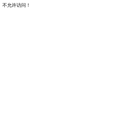
不允许访问！