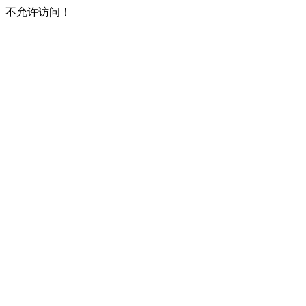
不允许访问！