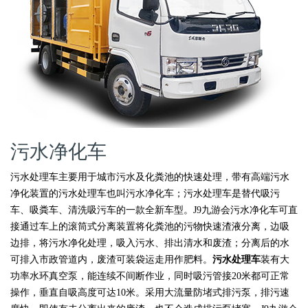
污水净化车
污水处理车
主要用于城市污水及化粪池的快速处理，带有高端污水
净化装置的污水处理车也叫
污水净化车
；污水处理车是替代吸污
车、吸粪车、清洗吸污车的一款全新车型。
J9九游会污水净化车
可直
接通过车上的滚筒式分离装置将化粪池的污物快速渣液分离，边吸
边排，将污水净化处理，吸入污水、排出清水和废渣；分离后的水
可排入市政管道内，废渣可装袋运走用作肥料。
污水处理车
装有大
功率水环真空泵，能连续不间断作业，同时吸污管接20米都可正常
操作，垂直自吸高度可达10米。采用大流量防堵式排污泵，排污速