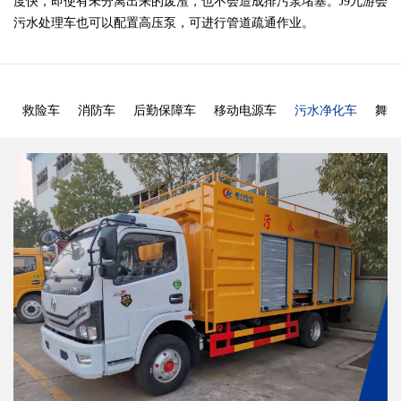
度快，即使有未分离出来的废渣，也不会造成排污泵堵塞。
J9九游会
污水处理车也可以配置高压泵，可进行管道疏通作业。
救险车
消防车
后勤保障车
移动电源车
污水净化车
舞台