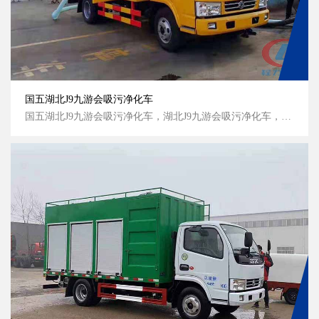
国五湖北J9九游会吸污净化车
国五湖北J9九游会吸污净化车，湖北J9九游会吸污净化车，东风多利卡D6污水处理车，东风多利卡D7吸污净化车，污水处理车生产厂家...