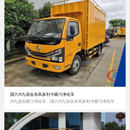
国六J9九游会东风多利卡吸污净化车
J9九游会吸污净化车，国六J9九游会东风多利卡吸污净化车，J9九游会威牌国六东风多利卡吸污净化车，J9九游会汽车集团吸污净化车侧面图...