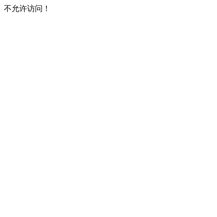
不允许访问！