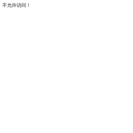
不允许访问！