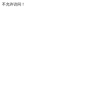
不允许访问！