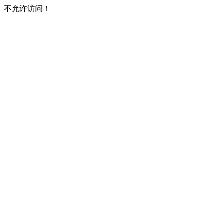
不允许访问！