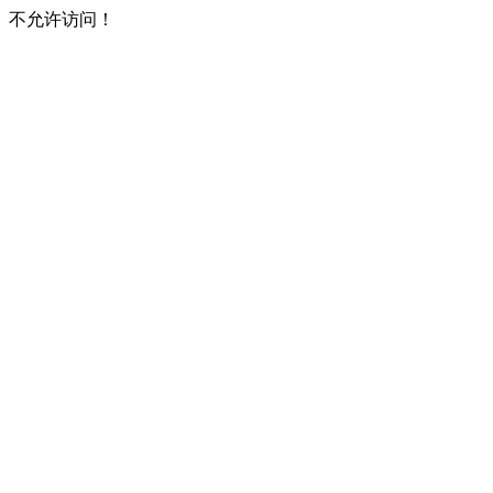
不允许访问！